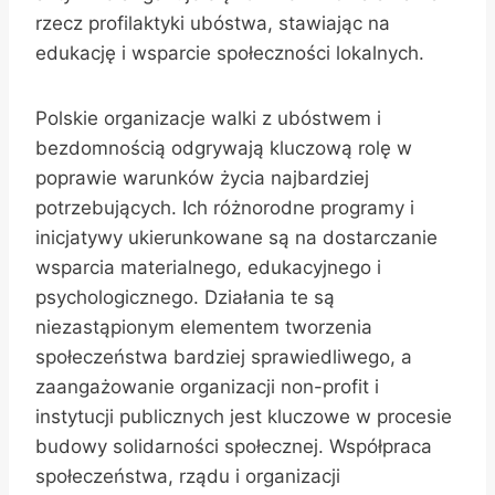
rzecz profilaktyki ubóstwa, stawiając na
edukację i wsparcie społeczności lokalnych.
Polskie organizacje walki z ubóstwem i
bezdomnością odgrywają kluczową rolę w
poprawie warunków życia najbardziej
potrzebujących. Ich różnorodne programy i
inicjatywy ukierunkowane są na dostarczanie
wsparcia materialnego, edukacyjnego i
psychologicznego. Działania te są
niezastąpionym elementem tworzenia
społeczeństwa bardziej sprawiedliwego, a
zaangażowanie organizacji non-profit i
instytucji publicznych jest kluczowe w procesie
budowy solidarności społecznej. Współpraca
społeczeństwa, rządu i organizacji