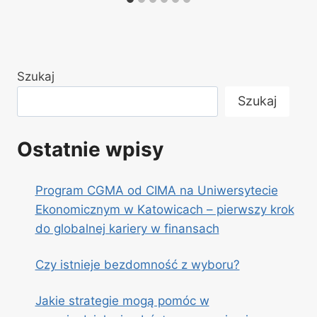
Szukaj
Szukaj
Ostatnie wpisy
Program CGMA od CIMA na Uniwersytecie
Ekonomicznym w Katowicach – pierwszy krok
do globalnej kariery w finansach
Czy istnieje bezdomność z wyboru?
Jakie strategie mogą pomóc w