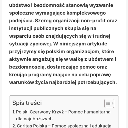
ubóstwo i bezdomność stanowią wyzwanie
społeczne wymagające kompleksowego
podejścia. Szereg organizacji non-profit oraz
instytucji publicznych skupia się na
wsparciu osób znajdujących się w trudnej
sytuacji życiowej. W niniejszym artykule
przyjrzymy się polskim organizacjom, które
aktywnie angażują się w walkę z ubóstwem i
bezdomnością, dostarczając pomoc oraz
kreując programy mające na celu poprawę
warunków życia najbardziej potrzebujących.
Spis treści
Polski Czerwony Krzyż – Pomoc humanitarna
dla najuboższych
Caritas Polska – Pomoc społeczna i edukacja