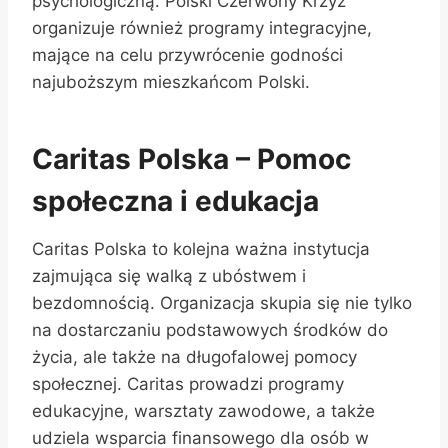
psychologiczną. Polski Czerwony Krzyż
organizuje również programy integracyjne,
mające na celu przywrócenie godności
najuboższym mieszkańcom Polski.
Caritas Polska – Pomoc
społeczna i edukacja
Caritas Polska to kolejna ważna instytucja
zajmująca się walką z ubóstwem i
bezdomnością. Organizacja skupia się nie tylko
na dostarczaniu podstawowych środków do
życia, ale także na długofalowej pomocy
społecznej. Caritas prowadzi programy
edukacyjne, warsztaty zawodowe, a także
udziela wsparcia finansowego dla osób w