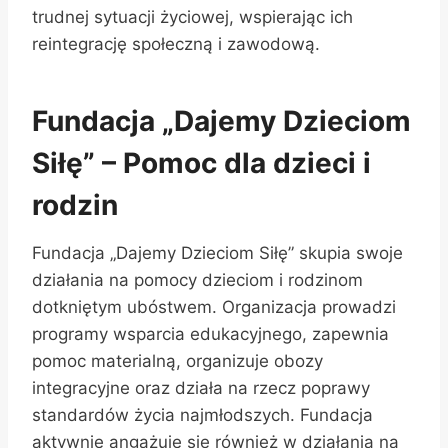
trudnej sytuacji życiowej, wspierając ich
reintegrację społeczną i zawodową.
Fundacja „Dajemy Dzieciom
Siłę” – Pomoc dla dzieci i
rodzin
Fundacja „Dajemy Dzieciom Siłę” skupia swoje
działania na pomocy dzieciom i rodzinom
dotkniętym ubóstwem. Organizacja prowadzi
programy wsparcia edukacyjnego, zapewnia
pomoc materialną, organizuje obozy
integracyjne oraz działa na rzecz poprawy
standardów życia najmłodszych. Fundacja
aktywnie angażuje się również w działania na