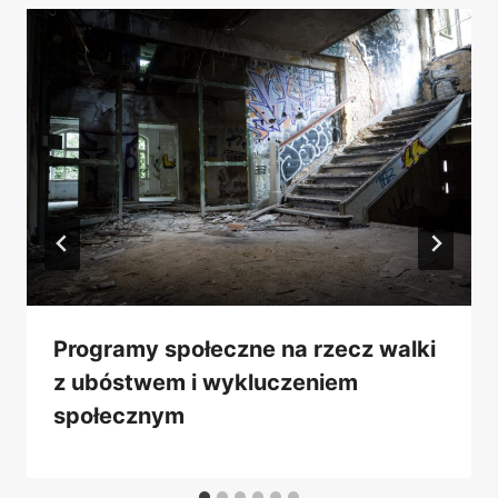
Programy społeczne na rzecz walki
z ubóstwem i wykluczeniem
społecznym