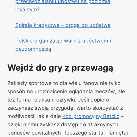
przeciwdziałaniu ubóstwu na poziomie
lokalnym?
Spirala kredytowa – droga do ubóstwa
Polskie organizacje walki z ubóstwem i
bezdomnością
Wejdź do gry z przewagą
Zakłady sportowe to dla wielu fanów nie tylko
sposób na urozmaicenie oglądania meczów, ale
też forma relaksu i rozrywki. Jeśli dopiero
zaczynasz swoją przygodę, warto skorzystać z
możliwości, jakie daje
Kod promocyjny Betclic
–
dzięki niemu zyskasz dostęp do atrakcyjnych
bonusów powitalnych i lepszego startu. Pamiętaj