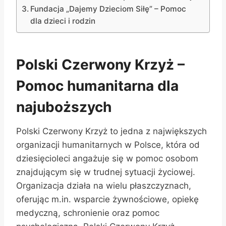
Fundacja „Dajemy Dzieciom Siłę” – Pomoc
dla dzieci i rodzin
Polski Czerwony Krzyż –
Pomoc humanitarna dla
najuboższych
Polski Czerwony Krzyż to jedna z największych
organizacji humanitarnych w Polsce, która od
dziesięcioleci angażuje się w pomoc osobom
znajdującym się w trudnej sytuacji życiowej.
Organizacja działa na wielu płaszczyznach,
oferując m.in. wsparcie żywnościowe, opiekę
medyczną, schronienie oraz pomoc