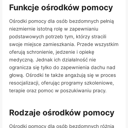
Funkcje ośrodków pomocy
Ośrodki pomocy dla osób bezdomnych pełnią
niezmiernie istotną rolę w zapewnianiu
podstawowych potrzeb tym, którzy stracili
swoje miejsce zamieszkania. Przede wszystkim
oferują schronienie, jedzenie i opiekę
medyczną. Jednak ich działalność nie
ogranicza się tylko do zapewnienia dachu nad
głową. Ośrodki te także angażują się w proces
resocjalizacji, oferując programy szkoleniowe,
terapie oraz pomoc w poszukiwaniu pracy.
Rodzaje ośrodków pomocy
Ośrodki pomocy dla osób bezdomnych różnią