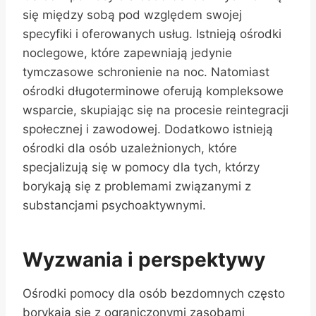
się między sobą pod względem swojej
specyfiki i oferowanych usług. Istnieją ośrodki
noclegowe, które zapewniają jedynie
tymczasowe schronienie na noc. Natomiast
ośrodki długoterminowe oferują kompleksowe
wsparcie, skupiając się na procesie reintegracji
społecznej i zawodowej. Dodatkowo istnieją
ośrodki dla osób uzależnionych, które
specjalizują się w pomocy dla tych, którzy
borykają się z problemami związanymi z
substancjami psychoaktywnymi.
Wyzwania i perspektywy
Ośrodki pomocy dla osób bezdomnych często
borykają się z ograniczonymi zasobami