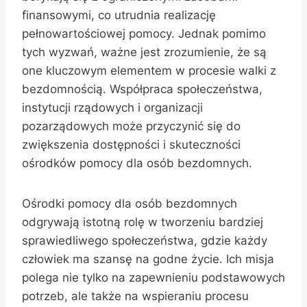
finansowymi, co utrudnia realizację
pełnowartościowej pomocy. Jednak pomimo
tych wyzwań, ważne jest zrozumienie, że są
one kluczowym elementem w procesie walki z
bezdomnością. Współpraca społeczeństwa,
instytucji rządowych i organizacji
pozarządowych może przyczynić się do
zwiększenia dostępności i skuteczności
ośrodków pomocy dla osób bezdomnych.
Ośrodki pomocy dla osób bezdomnych
odgrywają istotną rolę w tworzeniu bardziej
sprawiedliwego społeczeństwa, gdzie każdy
człowiek ma szansę na godne życie. Ich misja
polega nie tylko na zapewnieniu podstawowych
potrzeb, ale także na wspieraniu procesu