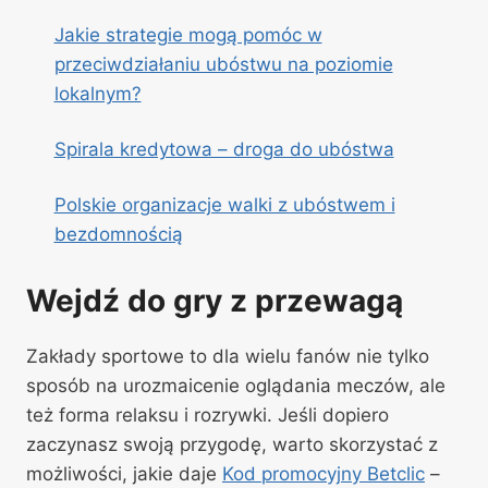
Jakie strategie mogą pomóc w
przeciwdziałaniu ubóstwu na poziomie
lokalnym?
Spirala kredytowa – droga do ubóstwa
Polskie organizacje walki z ubóstwem i
bezdomnością
Wejdź do gry z przewagą
Zakłady sportowe to dla wielu fanów nie tylko
sposób na urozmaicenie oglądania meczów, ale
też forma relaksu i rozrywki. Jeśli dopiero
zaczynasz swoją przygodę, warto skorzystać z
możliwości, jakie daje
Kod promocyjny Betclic
–