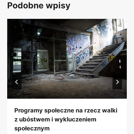
Podobne wpisy
Programy społeczne na rzecz walki
z ubóstwem i wykluczeniem
społecznym