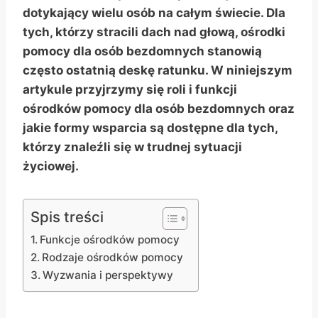
dotykający wielu osób na całym świecie. Dla
tych, którzy stracili dach nad głową, ośrodki
pomocy dla osób bezdomnych stanowią
często ostatnią deskę ratunku. W niniejszym
artykule przyjrzymy się roli i funkcji
ośrodków pomocy dla osób bezdomnych oraz
jakie formy wsparcia są dostępne dla tych,
którzy znaleźli się w trudnej sytuacji
życiowej.
Spis treści
Funkcje ośrodków pomocy
Rodzaje ośrodków pomocy
Wyzwania i perspektywy