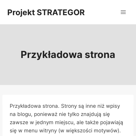
Przejdź
Projekt STRATEGOR
do
treści
Przykładowa strona
Przykładowa strona. Strony są inne niż wpisy
na blogu, ponieważ nie tylko znajdują się
zawsze w jednym miejscu, ale także pojawiają
się w menu witryny (w większości motywów).